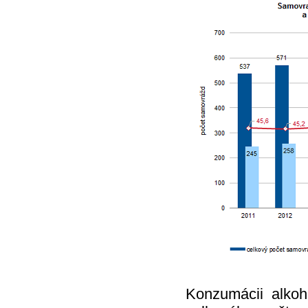
Konzumácii alkoh