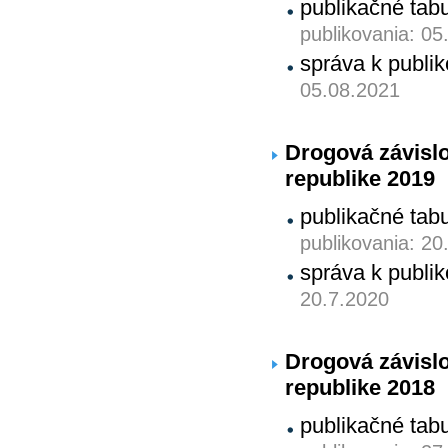
publikačné tab
publikovania: 05
správa k publ
05.08.2021
Drogová závislo
republike 2019
publikačné tab
publikovania: 20
správa k publ
20.7.2020
Drogová závislo
republike 2018
publikačné tab