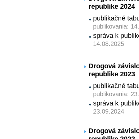
republike 2024
publikačné tab
publikovania: 14
správa k publ
14.08.2025
Drogová závislo
republike 2023
publikačné tab
publikovania: 23
správa k publ
23.09.2024
Drogová závislo
republike 2022