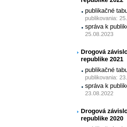
publikačné tab
publikovania: 25
správa k publ
25.08.2023
Drogová závislo
republike 2021
publikačné tab
publikovania: 23
správa k publ
23.08.2022
Drogová závislo
republike 2020