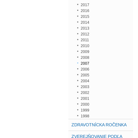
2017
2016
2015
2014
2013
2012
2011
2010
2009
2008
2007
2006
2005
2004
2003
2002
2001
2000
1999
1998
ZDRAVOTNÍCKA ROČENKA
ZVEREJŇOVANIE PODĽA