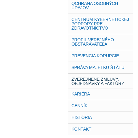
OCHRANA OSOBNÝCH
ÚDAJOV
CENTRUM KYBERNETICKEJ
PODPORY PRE
ZDRAVOTNÍCTVO
PROFIL VEREJNÉHO
OBSTARÁVATEĽA
PREVENCIA KORUPCIE
SPRÁVA MAJETKU ŠTÁTU
ZVEREJNENÉ ZMLUVY,
OBJEDNÁVKY A FAKTÚRY
KARIÉRA
CENNÍK
HISTÓRIA
KONTAKT