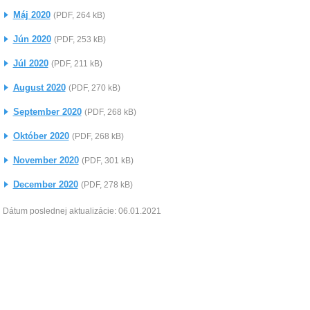
Máj 2020
(PDF, 264 kB)
Jún 2020
(PDF, 253 kB)
Júl 2020
(PDF, 211 kB)
August 2020
(PDF, 270 kB)
September 2020
(PDF, 268 kB)
Október 2020
(PDF, 268 kB)
November 2020
(PDF, 301 kB)
December 2020
(PDF, 278 kB)
Dátum poslednej aktualizácie: 06.01.2021