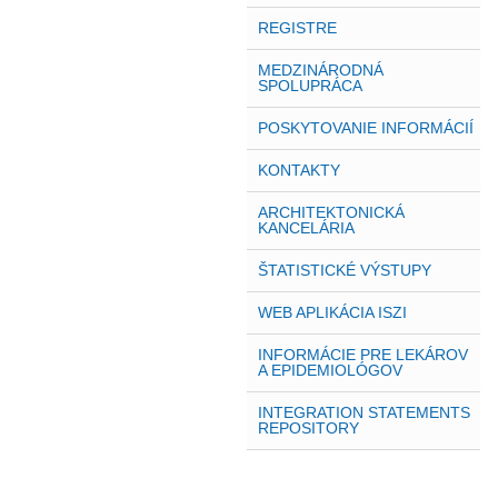
REGISTRE
MEDZINÁRODNÁ
SPOLUPRÁCA
POSKYTOVANIE INFORMÁCIÍ
KONTAKTY
ARCHITEKTONICKÁ
KANCELÁRIA
ŠTATISTICKÉ VÝSTUPY
WEB APLIKÁCIA ISZI
INFORMÁCIE PRE LEKÁROV
A EPIDEMIOLÓGOV
INTEGRATION STATEMENTS
REPOSITORY