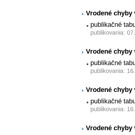
Vrodené chyby 
publikačné tab
publikovania: 07
Vrodené chyby 
publikačné tab
publikovania: 16
Vrodené chyby 
publikačné tab
publikovania: 16
Vrodené chyby 