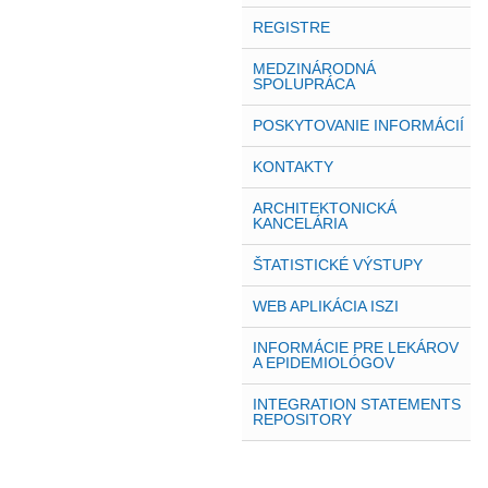
REGISTRE
MEDZINÁRODNÁ
SPOLUPRÁCA
POSKYTOVANIE INFORMÁCIÍ
KONTAKTY
ARCHITEKTONICKÁ
KANCELÁRIA
ŠTATISTICKÉ VÝSTUPY
WEB APLIKÁCIA ISZI
INFORMÁCIE PRE LEKÁROV
A EPIDEMIOLÓGOV
INTEGRATION STATEMENTS
REPOSITORY