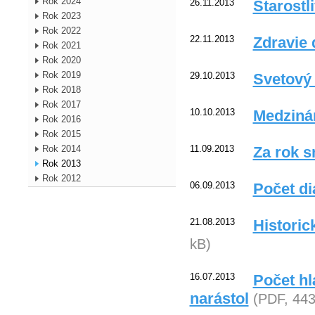
Rok 2024
26.11.2013
Starostl
Rok 2023
Rok 2022
22.11.2013
Zdravie 
Rok 2021
Rok 2020
Rok 2019
29.10.2013
Svetový 
Rok 2018
Rok 2017
10.10.2013
Medziná
Rok 2016
Rok 2015
11.09.2013
Za rok s
Rok 2014
Rok 2013
Rok 2012
06.09.2013
Počet di
21.08.2013
Historic
kB)
16.07.2013
Počet h
narástol
(PDF, 443