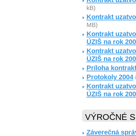
kB)
Kontrakt uzatv
MB)
Kontrakt uzatvo
ÚZIŠ na rok 20
Kontrakt uzatvo
ÚZIŠ na rok 20
Príloha kontrak
Protokoly 2004
Kontrakt uzatvo
ÚZIŠ na rok 20
VÝROČNÉ S
Záverečná správ