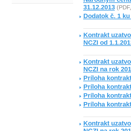
31.12.2013
(PDF,
Dodatok č. 1 ku
Kontrakt uzatvo
NCZI od 1.1.201
Kontrakt uzatvo
NCZI na rok 20
Príloha kontrakt
Príloha kontrakt
Príloha kontrakt
Príloha kontrakt
Kontrakt uzatvo
NCZI na rok 20