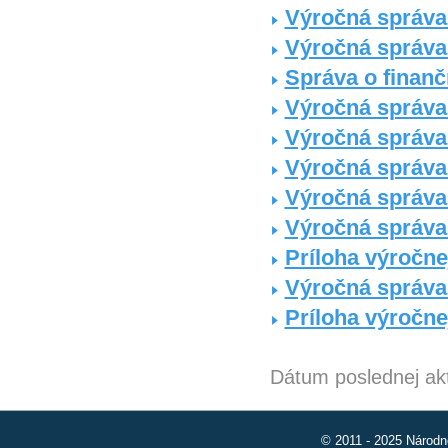
Výročná správa 
Výročná správa
Správa o finan
Výročná správa
Výročná správa
Výročná správa
Výročná správa
Výročná správa
Príloha výročne
Výročná správa
Príloha výročne
Dátum poslednej akt
© 2011 - 2025 Národn