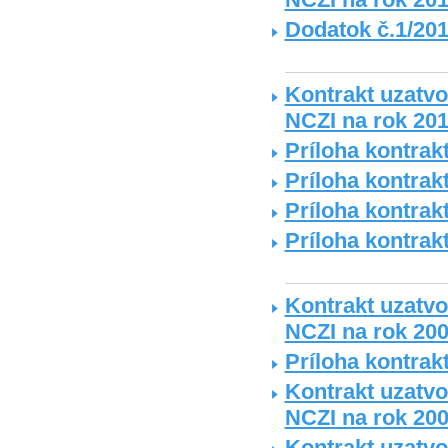
Dodatok č.1/201
Kontrakt uzatvo
NCZI na rok 20
Príloha kontrakt
Príloha kontrakt
Príloha kontrakt
Príloha kontrakt
Kontrakt uzatvo
NCZI na rok 20
Príloha kontrak
Kontrakt uzatvo
NCZI na rok 20
Kontrakt uzatv