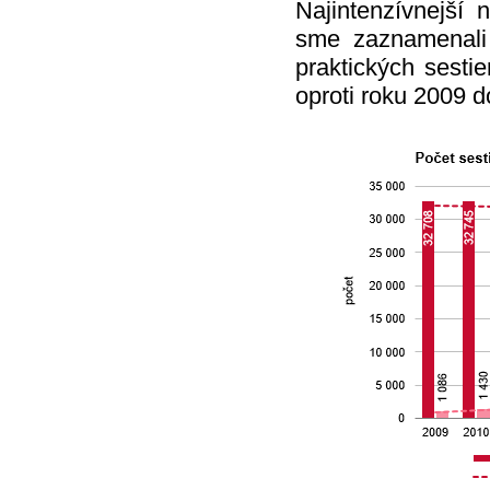
Najintenzívnejší
sme zaznamenali
praktických sesti
oproti roku 2009 