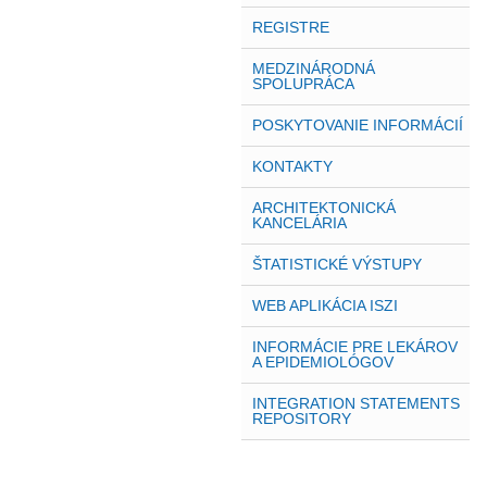
REGISTRE
MEDZINÁRODNÁ
SPOLUPRÁCA
POSKYTOVANIE INFORMÁCIÍ
KONTAKTY
ARCHITEKTONICKÁ
KANCELÁRIA
ŠTATISTICKÉ VÝSTUPY
WEB APLIKÁCIA ISZI
INFORMÁCIE PRE LEKÁROV
A EPIDEMIOLÓGOV
INTEGRATION STATEMENTS
REPOSITORY