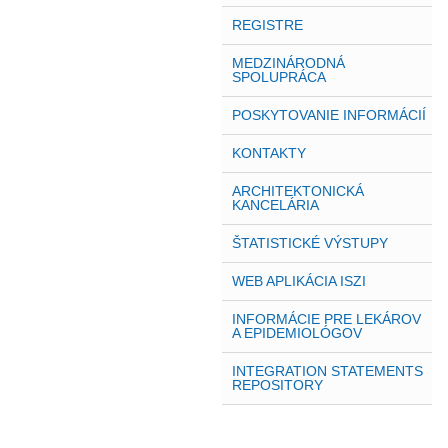
REGISTRE
MEDZINÁRODNÁ
SPOLUPRÁCA
POSKYTOVANIE INFORMÁCIÍ
KONTAKTY
ARCHITEKTONICKÁ
KANCELÁRIA
ŠTATISTICKÉ VÝSTUPY
WEB APLIKÁCIA ISZI
INFORMÁCIE PRE LEKÁROV
A EPIDEMIOLÓGOV
INTEGRATION STATEMENTS
REPOSITORY